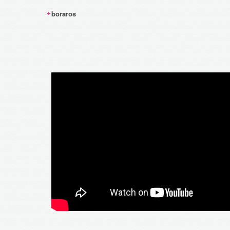
boraros