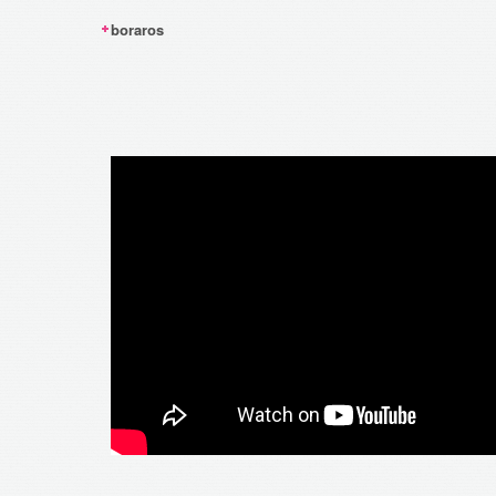
boraros