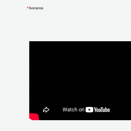
boraros